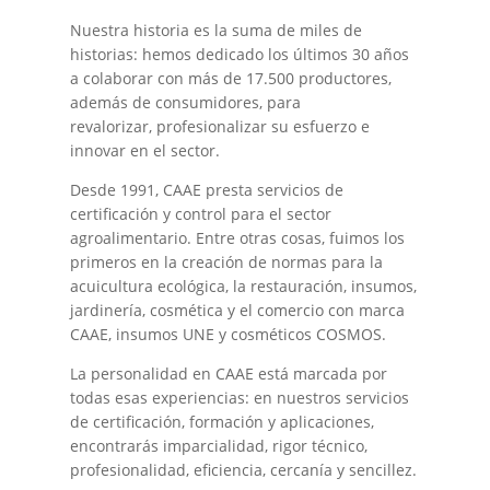
Nuestra historia es la suma de miles de
historias: hemos dedicado los últimos 30 años
a colaborar con más de 17.500 productores,
además de consumidores, para
revalorizar, profesionalizar su esfuerzo e
innovar en el sector.
Desde 1991, CAAE presta servicios de
certificación y control para el sector
agroalimentario. Entre otras cosas, fuimos los
primeros en la creación de normas para la
acuicultura ecológica, la restauración, insumos,
jardinería, cosmética y el comercio con marca
CAAE, insumos UNE y cosméticos COSMOS.
La personalidad en CAAE está marcada por
todas esas experiencias: en nuestros servicios
de certificación, formación y aplicaciones,
encontrarás imparcialidad, rigor técnico,
profesionalidad, eficiencia, cercanía y sencillez.