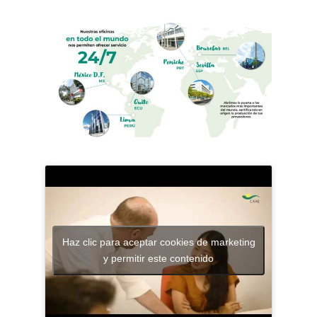
Haz clic para aceptar cookies de marketing
y permitir este contenido