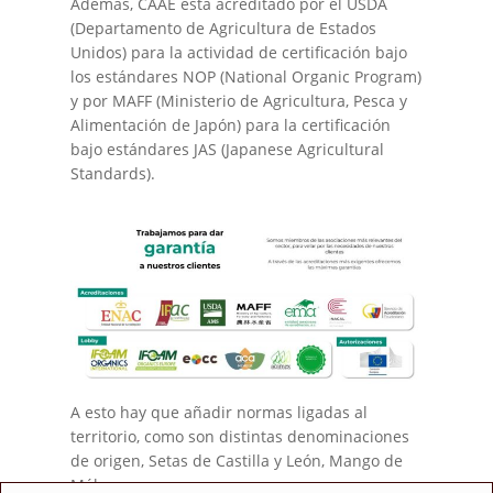
Además, CAAE está acreditado por el USDA
(Departamento de Agricultura de Estados
Unidos) para la actividad de certificación bajo
los estándares NOP (National Organic Program)
y por MAFF (Ministerio de Agricultura, Pesca y
Alimentación de Japón) para la certificación
bajo estándares JAS (Japanese Agricultural
Standards).
A esto hay que añadir normas ligadas al
territorio, como son distintas denominaciones
de origen, Setas de Castilla y León, Mango de
Málaga, …