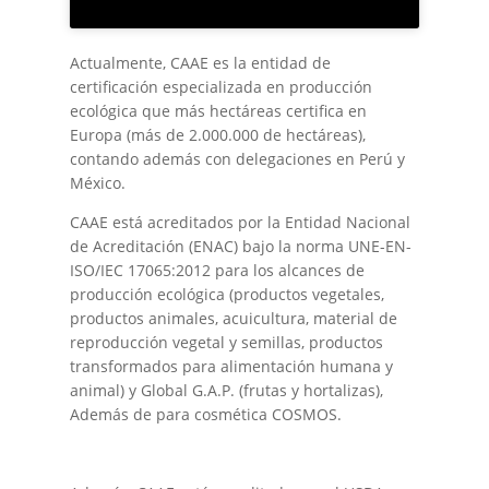
Actualmente, CAAE es la entidad de
certificación especializada en producción
ecológica que más hectáreas certifica en
Europa (más de 2.000.000 de hectáreas),
contando además con delegaciones en Perú y
México.
CAAE está acreditados por la Entidad Nacional
de Acreditación (ENAC) bajo la norma UNE-EN-
ISO/IEC 17065:2012 para los alcances de
producción ecológica (productos vegetales,
productos animales, acuicultura, material de
reproducción vegetal y semillas, productos
transformados para alimentación humana y
animal) y Global G.A.P. (frutas y hortalizas),
Además de para cosmética COSMOS.